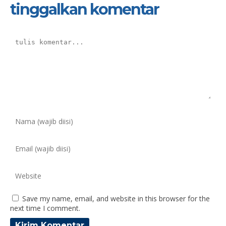
tinggalkan komentar
Save my name, email, and website in this browser for the
next time I comment.