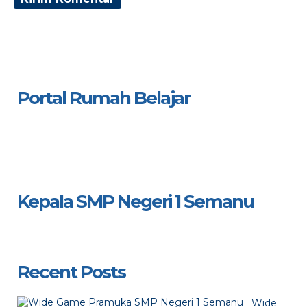
Portal Rumah Belajar
Kepala SMP Negeri 1 Semanu
Recent Posts
Wide