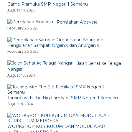
Game Pramuka SMP Negeri 1 Semanu
August 14, 2025
Pemilahan Aloevera
February 26, 2025
Pengolahan Sampah Organik dan Anorganik
February 26, 2025
Jalan Sehat ke Telaga
Nangsri
August 15, 2024
Touring with The Big Family of SMP Negeri 1 Semanu
August 8, 2024
WORKSHOP KURIKULUM DAN MODUL AJAR