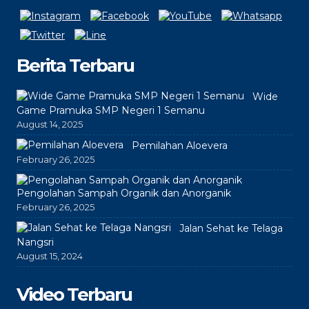
Berita Terbaru
Wide
Game Pramuka SMP Negeri 1 Semanu
August 14, 2025
Pemilahan Aloevera
February 26, 2025
Pengolahan Sampah Organik dan Anorganik
February 26, 2025
Jalan Sehat ke Telaga
Nangsri
August 15, 2024
Video Terbaru