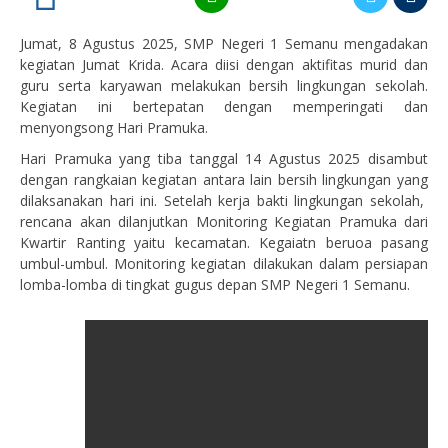
Jumat, 8 Agustus 2025, SMP Negeri 1 Semanu mengadakan
kegiatan Jumat Krida. Acara diisi dengan aktifitas murid dan
guru serta karyawan melakukan bersih lingkungan sekolah.
Kegiatan ini bertepatan dengan memperingati dan
menyongsong Hari Pramuka.
Hari Pramuka yang tiba tanggal 14 Agustus 2025 disambut
dengan rangkaian kegiatan antara lain bersih lingkungan yang
dilaksanakan hari ini. Setelah kerja bakti lingkungan sekolah,
rencana akan dilanjutkan Monitoring Kegiatan Pramuka dari
Kwartir Ranting yaitu kecamatan. Kegaiatn beruoa pasang
umbul-umbul. Monitoring kegiatan dilakukan dalam persiapan
lomba-lomba di tingkat gugus depan SMP Negeri 1 Semanu.