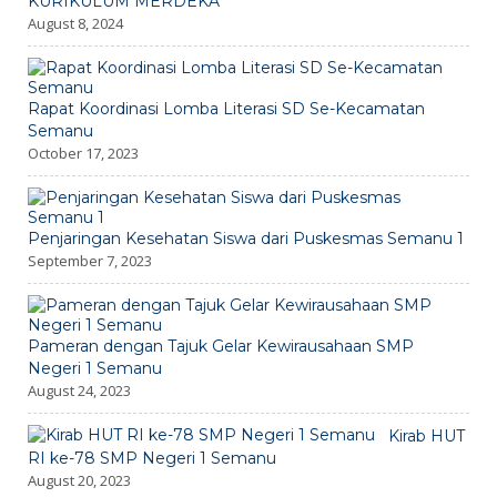
KURIKULUM MERDEKA
August 8, 2024
Rapat Koordinasi Lomba Literasi SD Se-Kecamatan
Semanu
October 17, 2023
Penjaringan Kesehatan Siswa dari Puskesmas Semanu 1
September 7, 2023
Pameran dengan Tajuk Gelar Kewirausahaan SMP
Negeri 1 Semanu
August 24, 2023
Kirab HUT
RI ke-78 SMP Negeri 1 Semanu
August 20, 2023