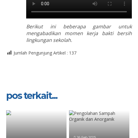
Berikut ini beberapa gambar untuk
mengabadikan momen kerja bakti bersih
lingkungan sekolah.
Jumlah Pengunjung Artikel :
137
pos terkait...
26 Feb 2025